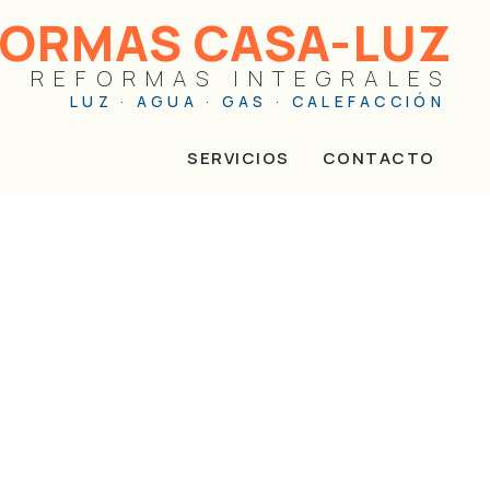
FORMAS CASA-LUZ
REFORMAS INTEGRALES
LUZ · AGUA · GAS · CALEFACCIÓN
SERVICIOS
CONTACTO