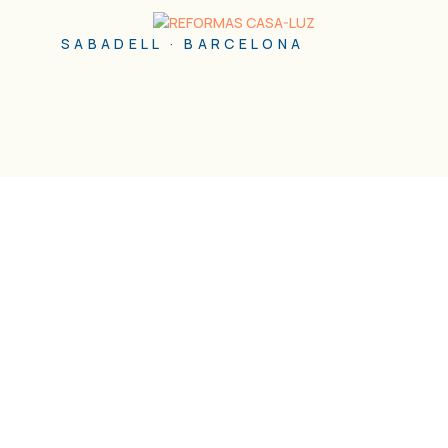
SABADELL · BARCELONA