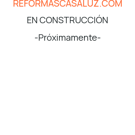
REFORMASCASALUZ.COM
EN CONSTRUCCIÓN
-Próximamente-